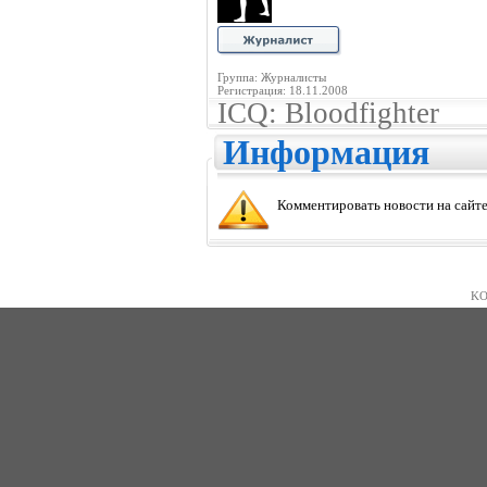
Группа: Журналисты
Регистрация: 18.11.2008
ICQ: Bloodfighter
Информация
Комментировать новости на сайте
KO