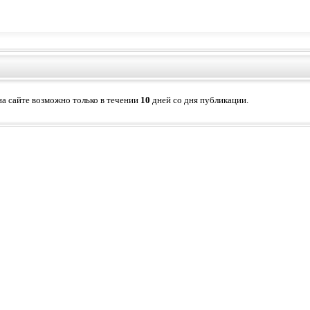
а сайте возможно только в течении
10
дней со дня публикации.