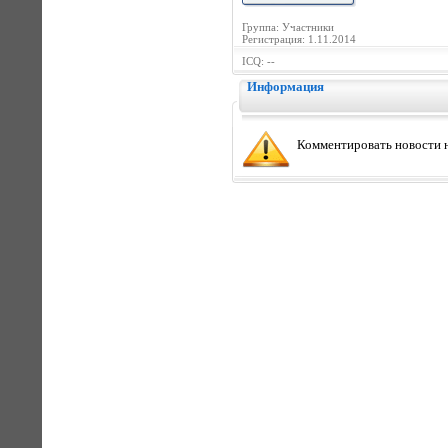
Группа: Участники
Регистрация: 1.11.2014
ICQ: --
Информация
Комментировать новости н