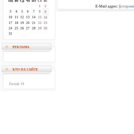
Пн
Вт
Ср
Чт
Пт
Сб
Вс
1
2
E-Mail адрес:
[
отправи
3
4
5
6
7
8
9
10
11
12
13
14
15
16
17
18
19
20
21
22
23
24
25
26
27
28
29
30
31
РЕКЛАМА
КТО НА САЙТЕ
Гостей: 19