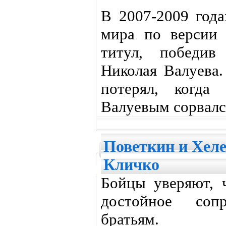
В 2007-2009 год
мира по версии
титул, победив
Николая Валуева.
потерял, когда
Валуевым сорвалс
Поветкин и Хеле
Кличко
Бойцы уверяют, 
достойное сопр
братьям.