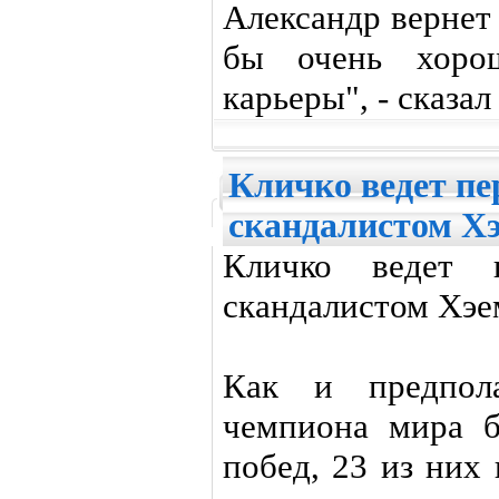
Александр вернет
бы очень хоро
карьеры", - сказал
Кличко ведет пе
скандалистом Х
Кличко ведет 
скандалистом Хэе
Как и предпола
чемпиона мира б
побед, 23 из них