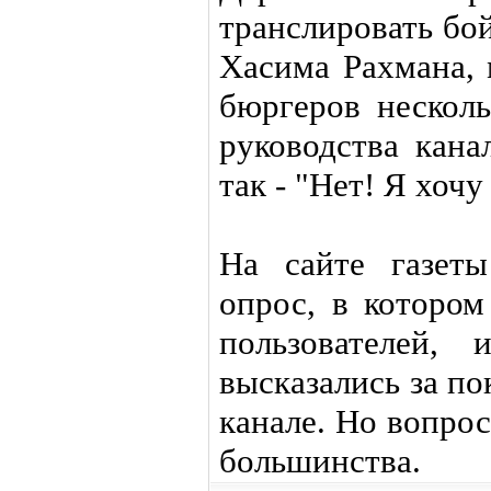
транслировать бо
Хасима Рахмана,
бюргеров несколь
руководства кана
так - "Нет! Я хочу
На сайте газет
опрос, в котором
пользователей,
высказались за п
канале. Но вопрос
большинства.