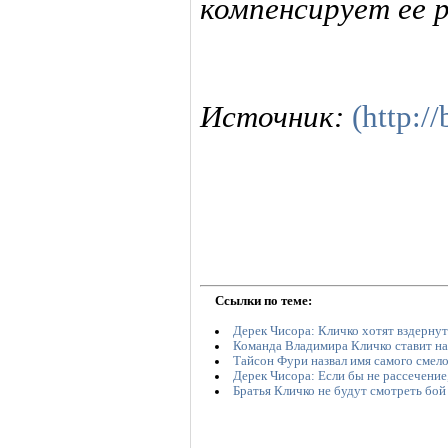
компенсирует ее 
Источник:
(http:/
Ссылки по теме:
Дерек Чисора: Кличко хотят вздернут
Команда Владимира Кличко ставит на
Тайсон Фури назвал имя самого смело
Дерек Чисора: Если бы не рассечени
Братья Кличко не будут смотреть бой