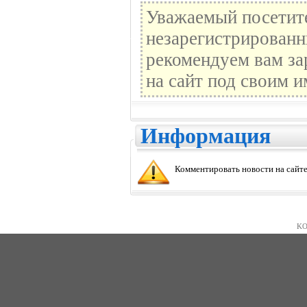
Уважаемый посетите
незарегистрированн
рекомендуем вам за
на сайт под своим и
Информация
Комментировать новости на сайте
KO