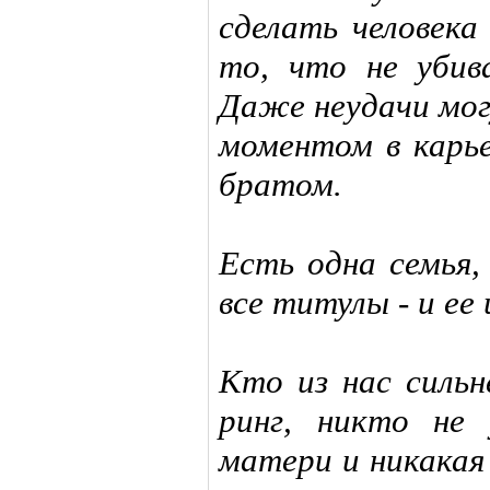
сделать человека
то, что не убив
Даже неудачи мо
моментом в карье
братом.
Есть одна семья,
все титулы - и ее
Кто из нас сильн
ринг, никто не
матери и никакая