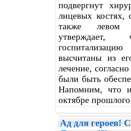
подвергнут хиру
лицевых костях, 
также левом 
утверждает,
госпитализац
высчитаны из ег
лечение, согласн
были быть обеспе
Напомним, что и
октябре прошлого 
Ад для героев! 