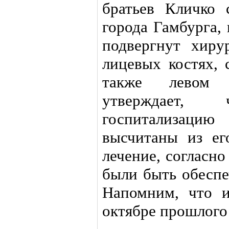
братьев Кличко 
города Гамбурга,
подвергнут хиру
лицевых костях, 
также левом 
утверждает,
госпитализац
высчитаны из ег
лечение, согласн
были быть обеспе
Напомним, что и
октябре прошлого 