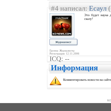
#4 написал:
Есаул
(
Это будет наука 
скалу!
Группа: Журналисты
Регистрация: 12.11.2006
ICQ: --
Информация
Комментировать новости на сайте
KO