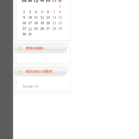
Пн
Вт
Ср
Чт
Пт
Сб
Вс
1
2
3
4
5
6
7
8
9
10
11
12
13
14
15
16
17
18
19
20
21
22
23
24
25
26
27
28
29
30
31
РЕКЛАМА
КТО НА САЙТЕ
Гостей: 14