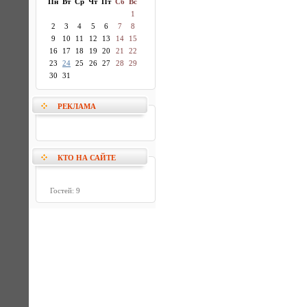
Пн
Вт
Ср
Чт
Пт
Сб
Вс
1
2
3
4
5
6
7
8
9
10
11
12
13
14
15
16
17
18
19
20
21
22
23
24
25
26
27
28
29
30
31
РЕКЛАМА
КТО НА САЙТЕ
Гостей: 9