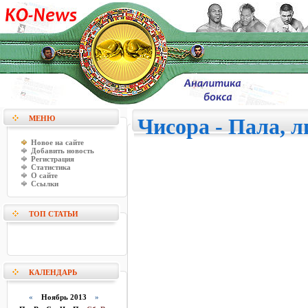
МЕНЮ
Чисора - Пала, л
Новое на сайте
Добавить новость
Регистрация
Статистика
О сайте
Ссылки
ТОП СТАТЬИ
КАЛЕНДАРЬ
«
Ноябрь 2013
»