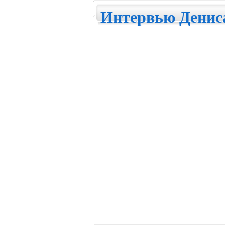
Интервью Денис