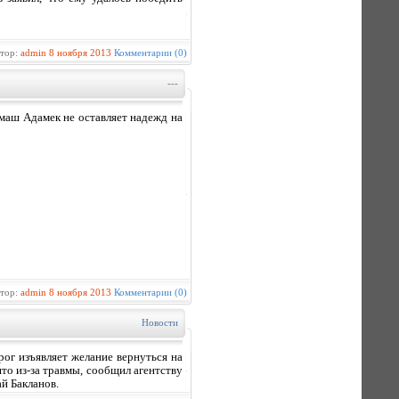
втор:
admin
8 ноября 2013
Комментарии (0)
---
маш Адамек не оставляет надежд на
втор:
admin
8 ноября 2013
Комментарии (0)
Новости
г изъявляет желание вернуться на
то из-за травмы, сообщил агентству
й Бакланов.