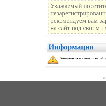
Уважаемый посетите
незарегистрированн
рекомендуем вам за
на сайт под своим и
П
Информация
Комментировать новости на сайте
KO