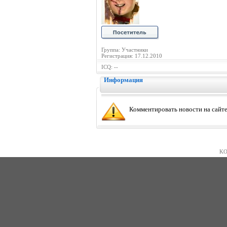
Группа: Участники
Регистрация: 17.12.2010
ICQ: --
Информация
Комментировать новости на сайте
KO