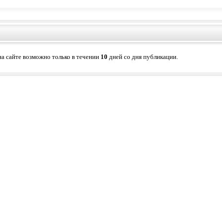
а сайте возможно только в течении
10
дней со дня публикации.