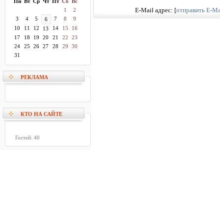
Пн
Вт
Ср
Чт
Пт
Сб
Вс
1
2
E-Mail адрес:
[
отправить E-Ma
3
4
5
7
8
9
6
10
11
12
14
15
16
13
17
18
19
20
21
22
23
24
25
26
27
28
29
30
31
РЕКЛАМА
КТО НА САЙТЕ
Гостей: 40