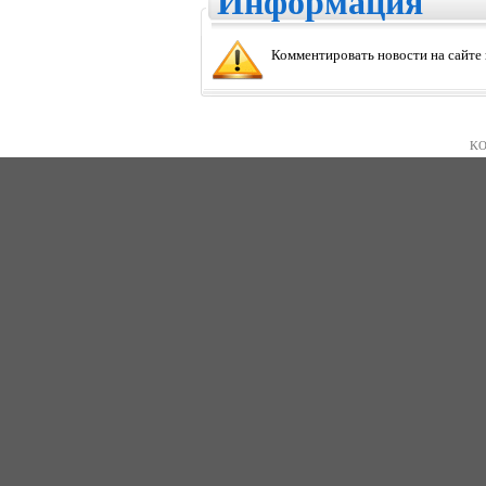
Информация
Комментировать новости на сайте
KO