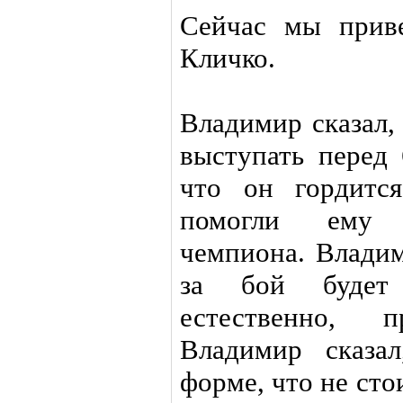
Сейчас мы прив
Кличко.
Владимир сказал,
выступать перед 
что он гордитс
помогли ему 
чемпиона. Владим
за бой будет
естественно, п
Владимир сказа
форме, что не сто