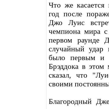
Что же касается 
год после пораж
Джо Луис встре
чемпиона мира с
первом раунде Д
случайный удар 
было первым и 
Брэддока в этом 
сказал, что "Лу
своими постоянны
Благородный Дже