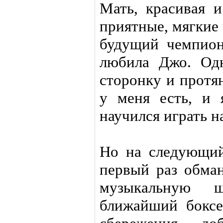
Мать, красивая и
приятные, мягкие
будущий чемпион
любила Джо. Од
сторонку и протян
у меня есть, и 
научился играть н
Но на следующий
первый раз обма
музыкальную 
ближайший боксе