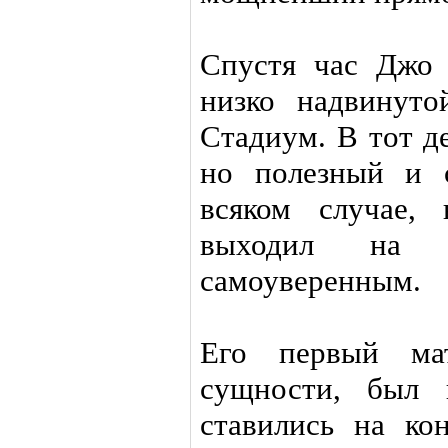
Спустя час Джо
низко надвинут
Стадиум. В тот д
но полезный и 
всяком случае,
выходил на 
самоуверенным.
Его первый ма
сущности, был 
ставились на ко