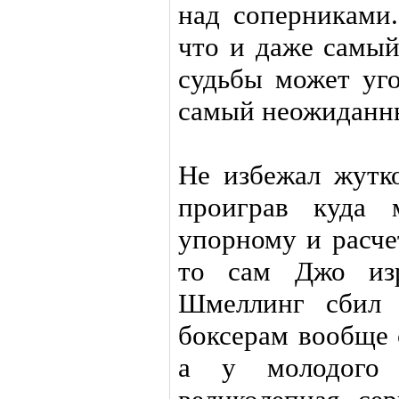
над соперниками.
что и даже самый
судьбы может уго
самый неожиданн
Не избежал жутк
проиграв куда 
упорному и расче
то сам Джо изр
Шмеллинг сбил 
боксерам вообще 
а у молодого 