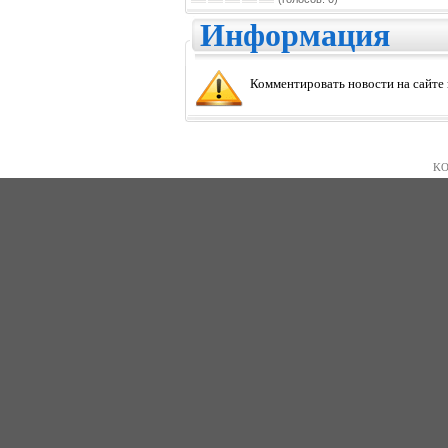
Информация
Комментировать новости на сайте
KO