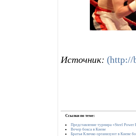
Источник:
(http:/
Ссылки по теме:
Представление турнира «Steel Power I
Вечер бокса в Киеве
Братья Кличко организуют в Киеве б