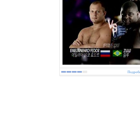
Подробн