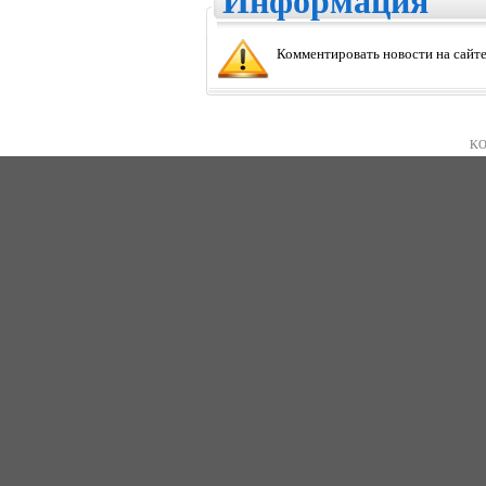
Информация
Комментировать новости на сайте
KO