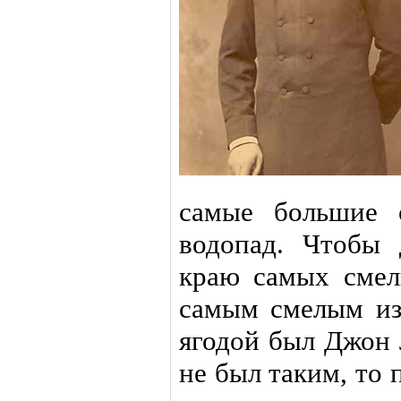
самые большие 
водопад. Чтобы 
краю самых смел
самым смелым из
ягодой был Джон 
не был таким, то