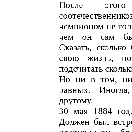
После этого
соотечественни
чемпионом не тол
чем он сам был
Сказать, сколько
свою жизнь, по
подсчитать скольк
Но ни в том, н
равных. Иногда
другому.
30 мая 1884 го
Должен был встр