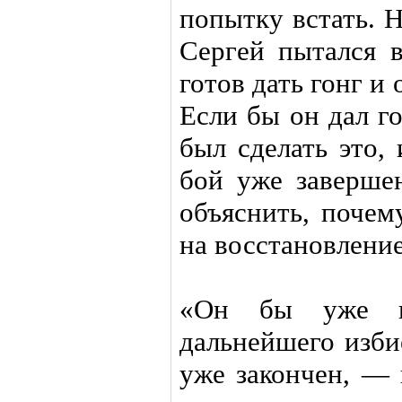
попытку встать. Н
Сергей пытался в
готов дать гонг и
Если бы он дал го
был сделать это,
бой уже заверше
объяснить, почем
на восстановление
«Он бы уже н
дальнейшего изби
уже закончен, —