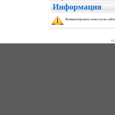
Информация
Комментировать новости на сайте
KO