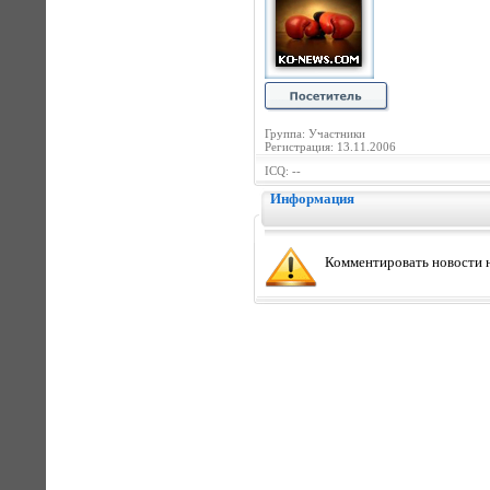
Группа: Участники
Регистрация: 13.11.2006
ICQ: --
Информация
Комментировать новости н