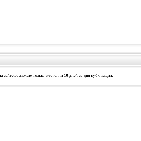
а сайте возможно только в течении
10
дней со дня публикации.