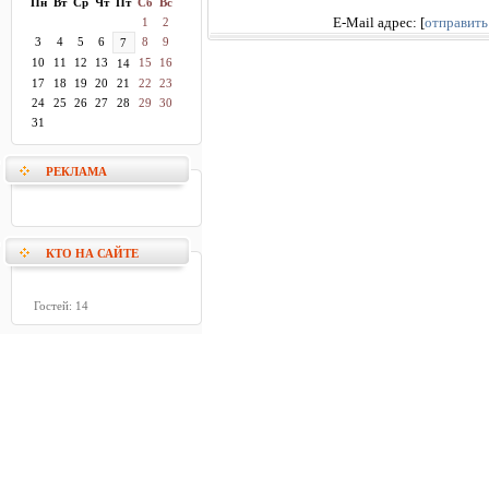
Пн
Вт
Ср
Чт
Пт
Сб
Вс
1
2
E-Mail адрес:
[
отправить
3
4
5
6
8
9
7
10
11
12
13
15
16
14
17
18
19
20
21
22
23
24
25
26
27
28
29
30
31
РЕКЛАМА
КТО НА САЙТЕ
Гостей: 14