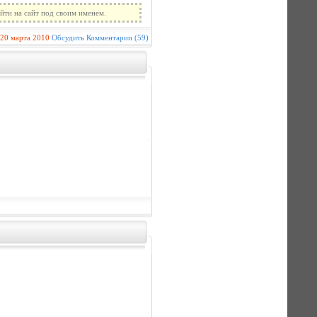
йти на сайт под своим именем.
20 марта 2010
Обсудить
Комментарии (59)