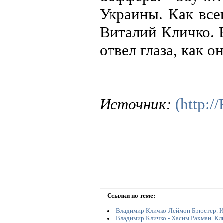
Украины. Как все
Виталий Кличко. 
отвел глаза, как о
Источник:
(http:
Ссылки по теме:
Владимир Кличко-Леймон Брюстер. 
Владимир Кличко - Хасим Рахман. Кл