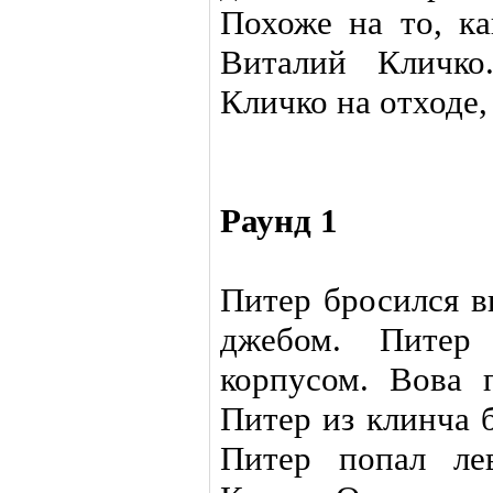
Похоже на то, ка
Виталий Кличко
Кличко на отходе,
Раунд 1
Питер бросился в
джебом. Питер 
корпусом. Вова 
Питер из клинча 
Питер попал ле