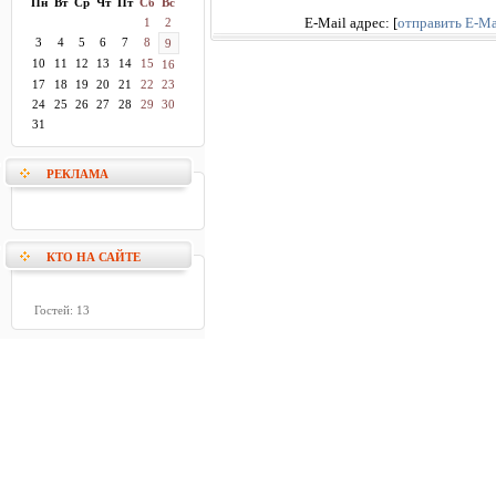
Пн
Вт
Ср
Чт
Пт
Сб
Вс
1
2
E-Mail адрес:
[
отправить E-Ma
3
4
5
6
7
8
9
10
11
12
13
14
15
16
17
18
19
20
21
22
23
24
25
26
27
28
29
30
31
РЕКЛАМА
КТО НА САЙТЕ
Гостей: 13