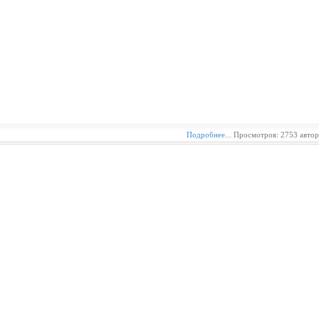
Подробнее...
Просмотров: 2753 авто