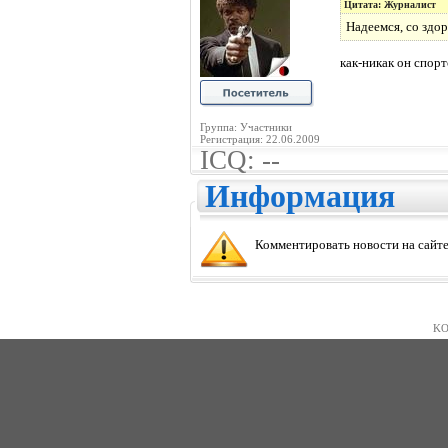
Цитата: Журналист
Надеемся, со здо
как-никак он спор
Группа: Участники
Регистрация: 22.06.2009
ICQ: --
Информация
Комментировать новости на сайте
KO