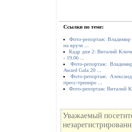
Ссылки по теме:
Фото-репортаж: Владимир 
на вруче ...
Кадр дня 2: Виталий Клич
- 19.06 ...
Фото-репортаж: Владими
Award Gala 20 ...
Фото-репортаж: Алексан
пресс-трениро ...
Фото-репортаж: Виталий К
Уважаемый посетите
незарегистрированн