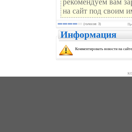
рекомендуем вам за
на сайт под своим и
(голосов: 3)
Пр
Информация
Комментировать новости на сайте
KO