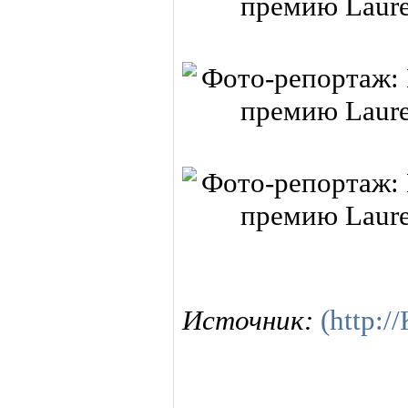
Источник:
(http: