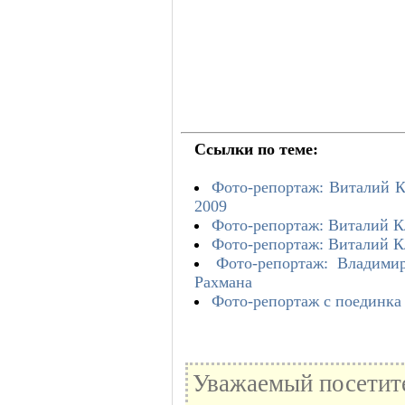
Ссылки по теме:
Фото-репортаж: Виталий К
2009
Фото-репортаж: Виталий К
Фото-репортаж: Виталий К
Фото-репортаж: Владими
Рахмана
Фото-репортаж с поединка
Уважаемый посетите