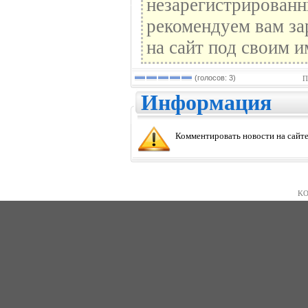
незарегистрированн
рекомендуем вам за
на сайт под своим и
(голосов: 3)
П
Информация
Комментировать новости на сайте
KO