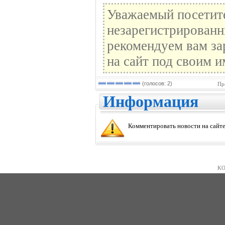
Уважаемый посетите
незарегистрированн
рекомендуем вам за
на сайт под своим и
(голосов: 2)
Пр
Информация
Комментировать новости на сайте
KO