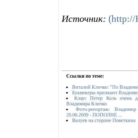
Источник:
(http:
Ссылки по теме:
Виталий Кличко: "По Владими
Букмекеры признают Владими
Клаус Петер Коль очень д
Владимира Кличко
Фото-репортаж: Владимир
20.06.2009 - ПОПОЛНЕ ...
Валуев на стороне Поветкина