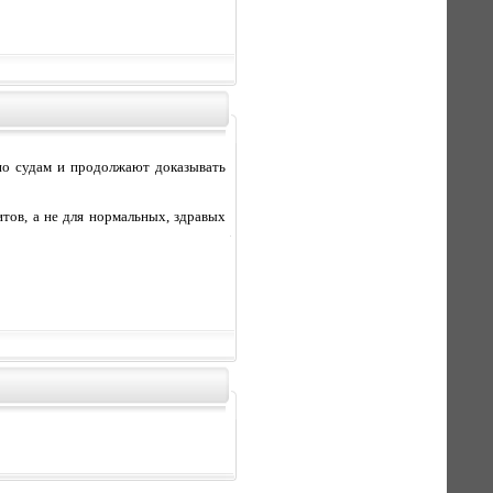
 по судам и продолжают доказывать
итов, а не для нормальных, здравых