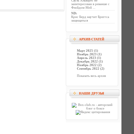
Сауль Альварес не
заинтересован в реванше с
Флойдом-Мей ...
ND
:
Крис Берд научит Бриггса
защищаться
АРХИВ СТАТЕЙ
Март 2025 (1)
Ноябрь 2023 (1)
Апрель 2023 (1)
Декабрь 2022 (1)
Ноябрь 2022 (2)
Сентябрь 2022 (2)
Показать весь архив
НАШИ ДРУЗЬЯ