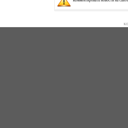
Комментировать новости на сайте
KO