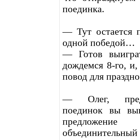
поединка.
— Тут остается 
одной победой…
— Готов выигра
дождемся 8-го, и,
повод для праздно
— Олег, пред
поединок вы вы
предложение
объединительный