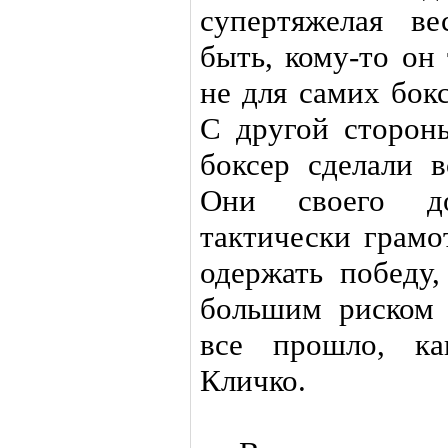
супертяжелая ве
быть, кому-то он
не для самих бок
С другой сторон
боксер сделали в
Они своего д
тактически грамо
одержать победу,
большим риском 
все прошло, ка
Кличко.