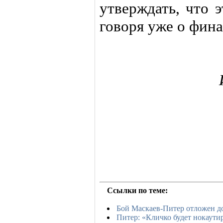
утверждать, что 
говоря уже о фин
Ссылки по теме:
Бой Маскаев-Питер отложен до
Питер: «Кличко будет нокаути