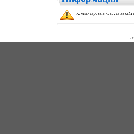
Комментировать новости на сайте
KO