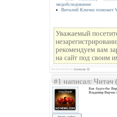
медобследование
Виталий Кличко поможет 
Уважаемый посетите
незарегистрированн
рекомендуем вам за
на сайт под своим и
(голосов: 0)
#1 написал: Читач 
Как будто-бы Вир
Владимир Вирчис 