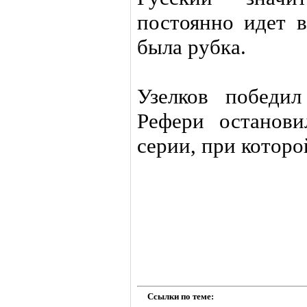
постоянно идет в
была рубка.
Узелков победил
Рефери останов
серии, при которо
Ссылки по теме: