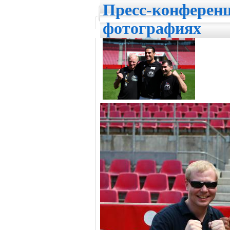
Пресс-конферен
фотографиях