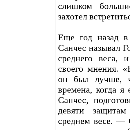
слишком больши
захотел встретить
Еще год назад в
Санчес называл Г
среднего веса, 
своего мнения. «
он был лучше, 
времена, когда я
Санчес, подгото
девяти защитам
среднем весе. — 