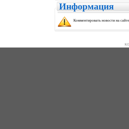
Информация
Комментировать новости на сайте
KO