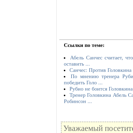
Ссылки по теме:
Абель Санчес считает, чт
оставить ...
Санчес: Против Головкина 
По мнению тренера Руби
победить Голо ...
Рубио не боится Головкина,
Тренер Головкина Абель С
Робинсон ...
Уважаемый посетите