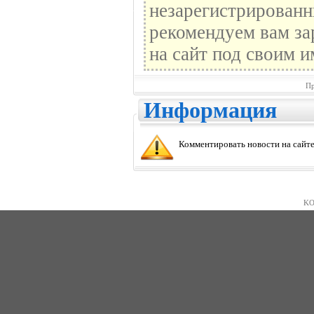
незарегистрированн
рекомендуем вам за
на сайт под своим и
Пр
Информация
Комментировать новости на сайте
KO