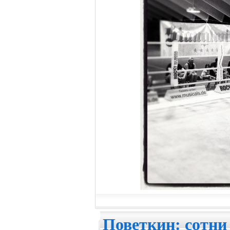
Поветкин: сотни