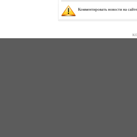
Комментировать новости на сайте
KO