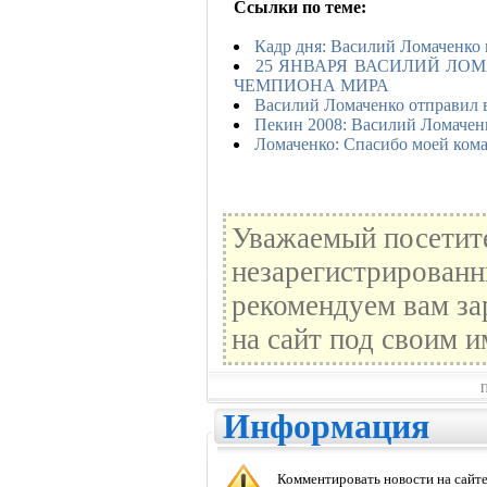
Ссылки по теме:
Кадр дня: Василий Ломаченко 
25 ЯНВАРЯ ВАСИЛИЙ ЛОМ
ЧЕМПИОНА МИРА
Василий Ломаченко отправил в
Пекин 2008: Василий Ломаченк
Ломаченко: Спасибо моей ком
Уважаемый посетите
незарегистрированн
рекомендуем вам за
на сайт под своим и
П
Информация
Комментировать новости на сайте