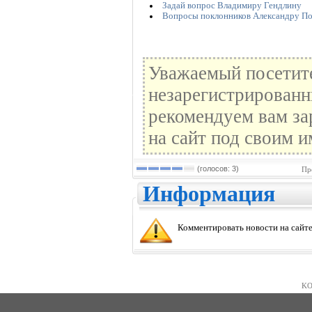
Задай вопрос Владимиру Гендлину
Вопросы поклонников Александру По
Уважаемый посетите
незарегистрированн
рекомендуем вам за
на сайт под своим и
(голосов: 3)
Пр
Информация
Комментировать новости на сайте
KO