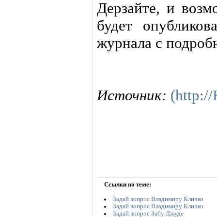
Дерзайте, и воз
будет опублико
журнала с подроб
Источник:
(http:
Ссылки по теме:
Задай вопрос Владимиру Кличко
Задай вопрос Владимиру Кличко
Задай вопрос Забу Джуде