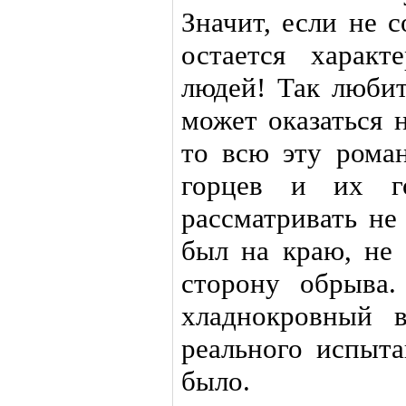
Значит, если не 
остается харак
людей! Так любит
может оказаться 
то всю эту рома
горцев и их г
рассматривать не
был на краю, не 
сторону обрыва
хладнокровный 
реального испыта
было.